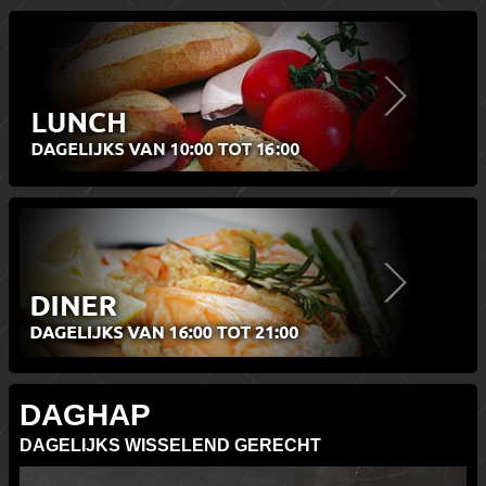
DAGHAP
DAGELIJKS WISSELEND GERECHT